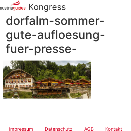
Kongress
dorfalm-sommer-
gute-aufloesung-
fuer-presse-
Impressum
Datenschutz
AGB
Kontakt