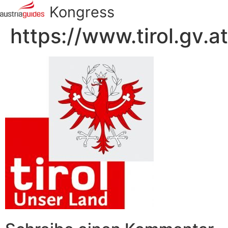
Kongress
https://www.tirol.gv.at