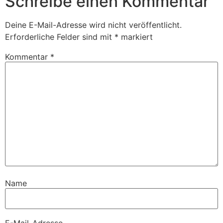
Schreibe einen Kommentar
Deine E-Mail-Adresse wird nicht veröffentlicht.
Erforderliche Felder sind mit
*
markiert
Kommentar
*
Name