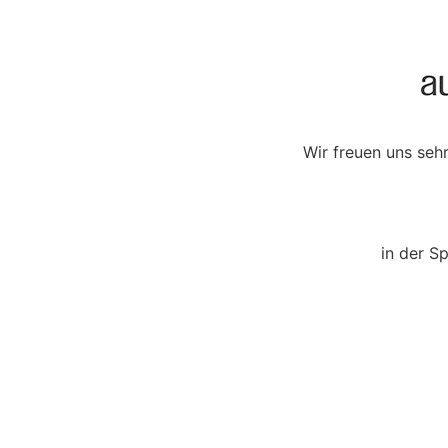
Wir freuen uns sehr
in der S