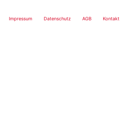
Impressum
Datenschutz
AGB
Kontakt