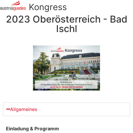
Kongress
2023 Oberösterreich - Bad
Ischl
Allgemeines
Einladung & Programm