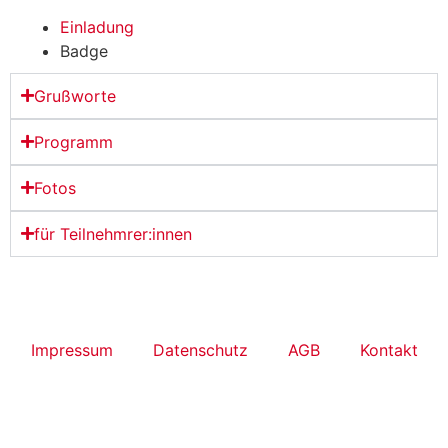
Einladung
Badge
Grußworte
Programm
Fotos
für Teilnehmrer:innen
Impressum
Datenschutz
AGB
Kontakt