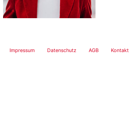
Impressum
Datenschutz
AGB
Kontakt