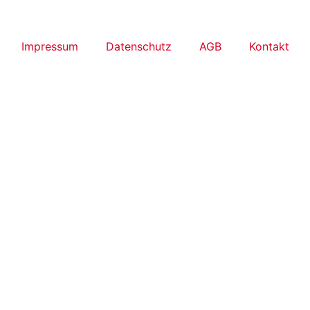
Impressum
Datenschutz
AGB
Kontakt