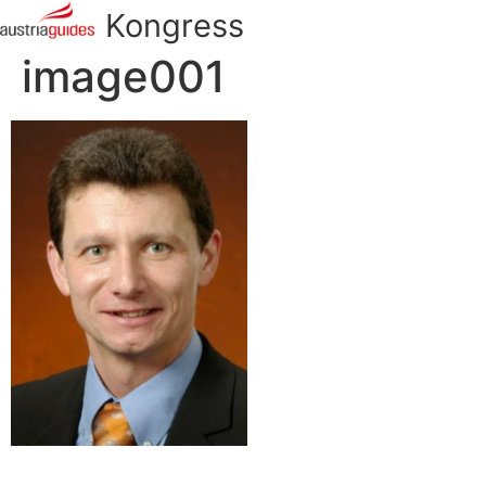
Kongress
image001