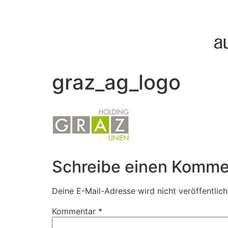
graz_ag_logo
Schreibe einen Komme
Deine E-Mail-Adresse wird nicht veröffentlich
Kommentar
*