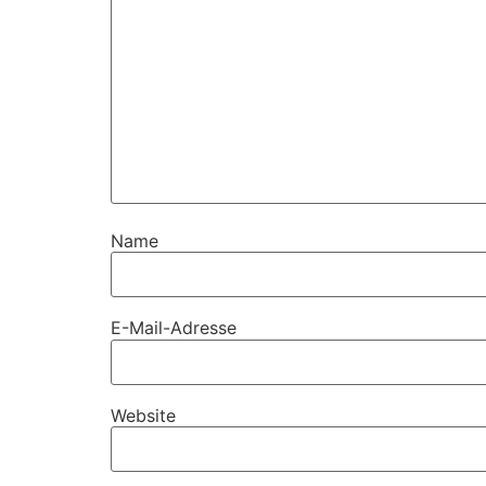
Name
E-Mail-Adresse
Website