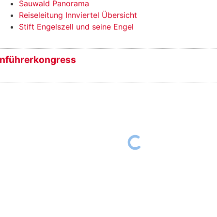
Sauwald Panorama
Reiseleitung Innviertel Übersicht
Stift Engelszell und seine Engel
nführerkongress