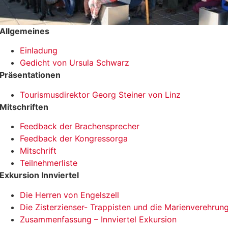
Allgemeines
Einladung
Gedicht von Ursula Schwarz
Präsentationen
Tourismusdirektor Georg Steiner von Linz
Mitschriften
Feedback der Brachensprecher
Feedback der Kongressorga
Mitschrift
Teilnehmerliste
Exkursion Innviertel
Die Herren von Engelszell
Die Zisterzienser- Trappisten und die Marienverehrun
Zusammenfassung – Innviertel Exkursion