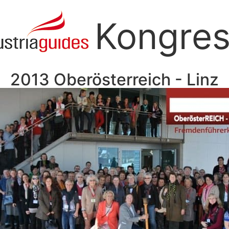
Kongre
2013 Oberösterreich - Linz