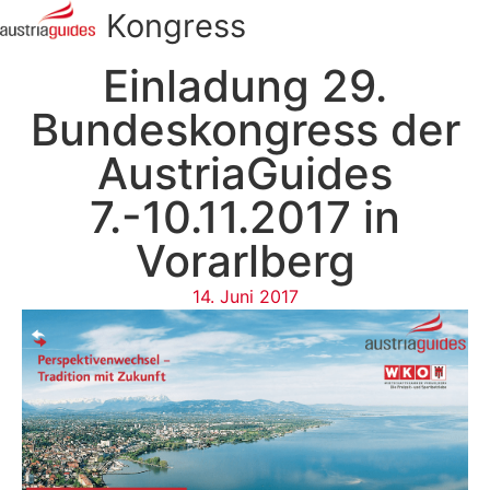
Kongress
Einladung 29.
Bundeskongress der
AustriaGuides
7.-10.11.2017 in
Vorarlberg
14. Juni 2017