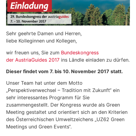
Sehr geehrte Damen und Herren,
liebe Kolleginnen und Kollegen,
wir freuen uns, Sie zum
Bundeskongress
der AustriaGuides 2017
ins Ländle einladen zu dürfen.
Dieser findet vom 7. bis 10. November 2017 statt.
Unser Team hat unter dem Motto
„Perspektivenwechsel – Tradition mit Zukunft“ ein
sehr interessantes Programm für Sie
zusammengestellt. Der Kongress wurde als Green
Meeting gestaltet und orientiert sich an den Kriterien
des Österreichischen Umweltzeichens „UZ62 Green
Meetings und Green Events“.